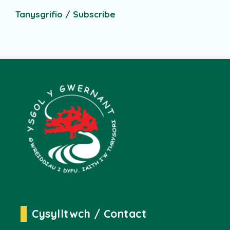
Tanysgrifio / Subscribe
Cysylltwch / Contact