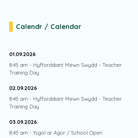
Calendr / Calendar
01.09.2026
8:45 am
-
Hyfforddiant Mewn Swydd - Teacher
Training Day
02.09.2026
8:45 am
-
Hyfforddiant Mewn Swydd - Teacher
Training Day
03.09.2026
8:45 am
-
Ysgol ar Agor / School Open