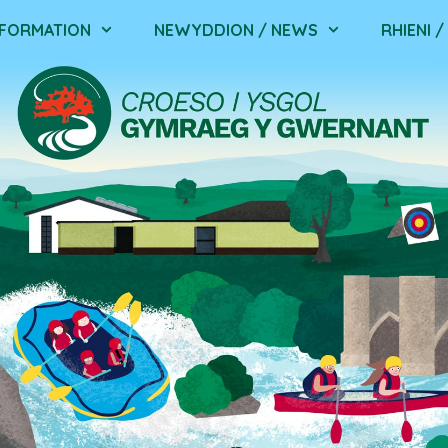
NFORMATION
NEWYDDION / NEWS
RHIENI 