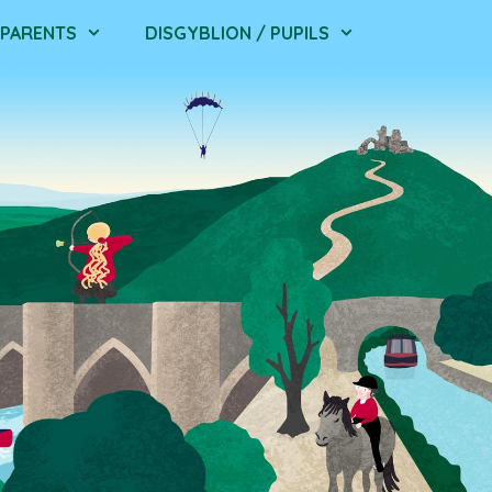
/ PARENTS
DISGYBLION / PUPILS