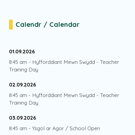
Calendr / Calendar
01.09.2026
8:45 am
-
Hyfforddiant Mewn Swydd - Teacher
Training Day
02.09.2026
8:45 am
-
Hyfforddiant Mewn Swydd - Teacher
Training Day
03.09.2026
8:45 am
-
Ysgol ar Agor / School Open