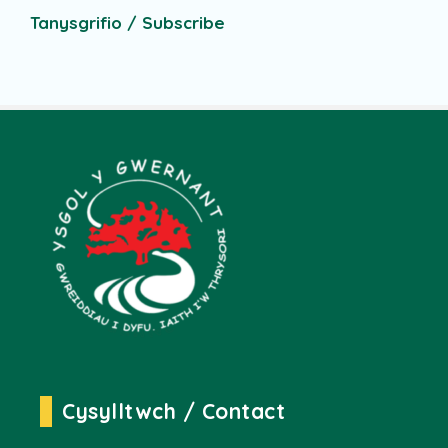
Tanysgrifio / Subscribe
Cysylltwch / Contact