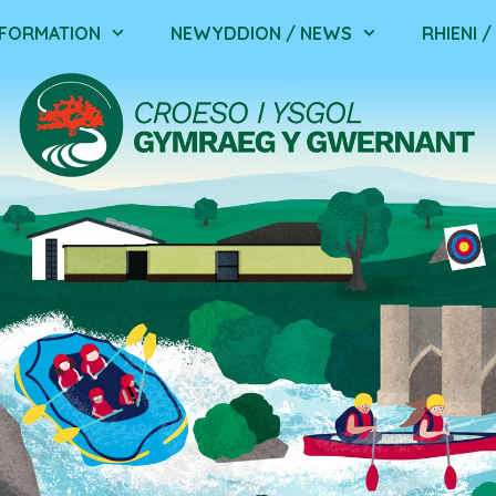
NFORMATION
NEWYDDION / NEWS
RHIENI 