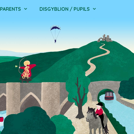
/ PARENTS
DISGYBLION / PUPILS